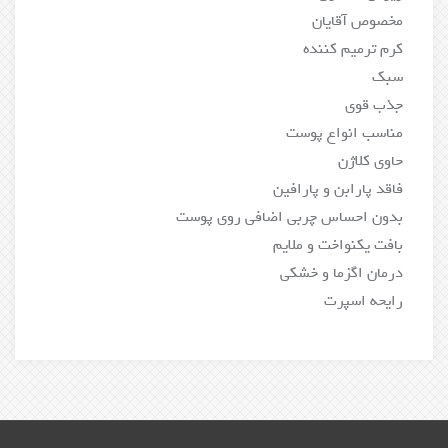
مخصوص آقایان
کرم ترمیم کننده
سبک
جذب قوی
مناسب انواع پوست
حاوی کلاژن
فاقد پارابن و پارافین
بدون احساس چربی اضافی روی پوست
بافت یکنواخت و ملایم
درمان اگزما و خشکی
رایحه اسپرت