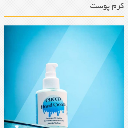
کرم پوست