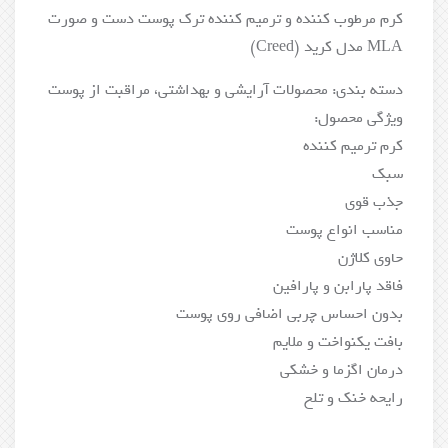
کرم مرطوب کننده و ترمیم کننده ترک پوست دست و صورت
MLA مدل کرید (Creed)
دسته بندی: محصولات آرایشی و بهداشتی، مراقبت از پوست
ویژگی محصول:
کرم ترمیم کننده
سبک
جذب قوی
مناسب انواع پوست
حاوی کلاژن
فاقد پارابن و پارافین
بدون احساس چربی اضافی روی پوست
بافت یکنواخت و ملایم
درمان اگزما و خشکی
رایحه خنک و تلخ