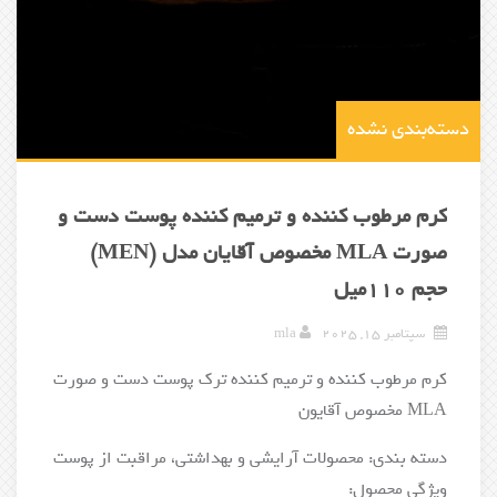
دسته‌بندی نشده
کرم مرطوب کننده و ترمیم کننده پوست دست و
صورت MLA مخصوص آقایان مدل (MEN)
حجم 110میل
سپتامبر 15, 2025
mla
کرم مرطوب کننده و ترمیم کننده ترک پوست دست و صورت
MLA مخصوص آقایون
دسته بندی: محصولات آرایشی و بهداشتی، مراقبت از پوست
ویژگی محصول: