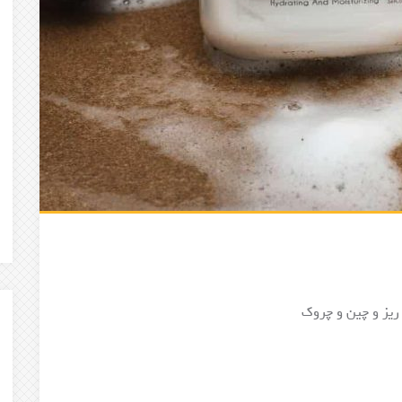
ریز و چین و چروک