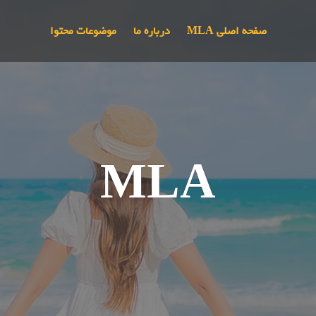
صفحه اصلی MLA
درباره ما
موضوعات محتوا
MLA