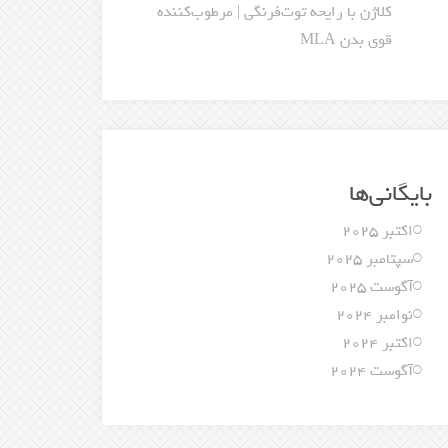
کلاژن با رایحه توت‌فرنگی | مرطوب‌کننده
قوی بدن MLA
بایگانی‌ها
اکتبر 2025
سپتامبر 2025
آگوست 2025
نوامبر 2024
اکتبر 2024
آگوست 2024