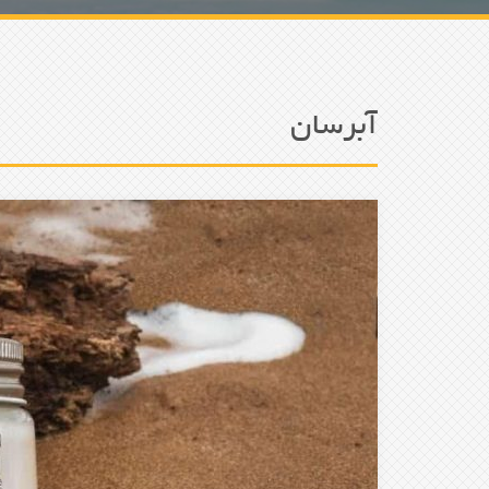
آبرسان