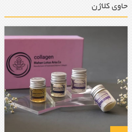
حاوی کلاژن