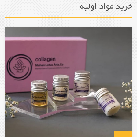
خرید مواد اولیه