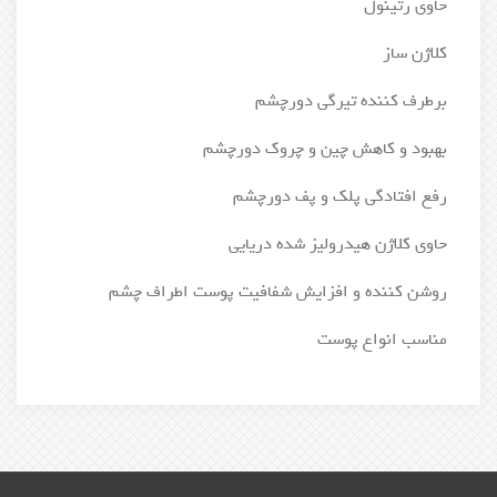
حاوی رتینول
کلاژن ساز
برطرف کننده تیرگی دورچشم
بهبود و کاهش چین و چروک دورچشم
رفع افتادگی پلک و پف دورچشم
حاوی کلاژن هیدرولیز شده دریایی
روشن کننده و افزایش شفافیت پوست اطراف چشم
مناسب انواع پوست