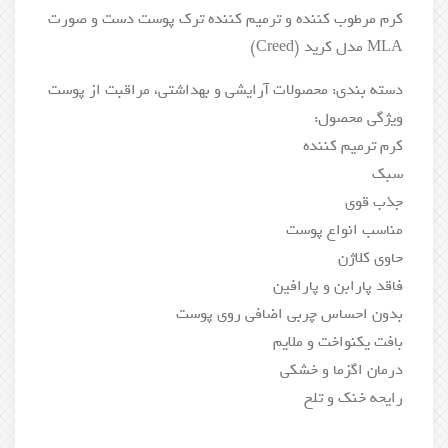
کرم مرطوب کننده و ترمیم کننده ترک پوست دست و صورت
MLA مدل کرید (Creed)
دسته بندی: محصولات آرایشی و بهداشتی، مراقبت از پوست
ویژگی محصول:
کرم ترمیم کننده
سبک
جذب قوی
مناسب انواع پوست
حاوی کلاژن
فاقد پارابن و پارافین
بدون احساس چربی اضافی روی پوست
بافت یکنواخت و ملایم
درمان اگزما و خشکی
رایحه خنک و تلخ