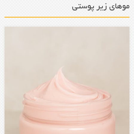
موهای زیر پوستی