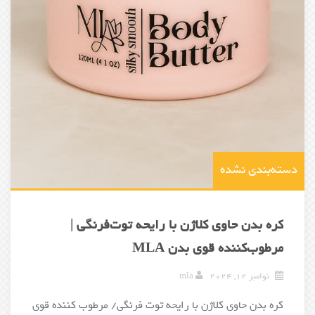
دسته‌بندی نشده
کره بدن حاوی کلاژن با رایحه توت‌فرنگی |
مرطوب‌کننده قوی بدن MLA
نوامبر 12, 2024
mla
کره بدن حاوی کلاژن با رایحه توت فرنگی/ مرطوب کننده قوی