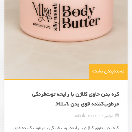
دسته‌بندی نشده
کره بدن حاوی کلاژن با رایحه توت‌فرنگی |
مرطوب‌کننده قوی بدن MLA
نوامبر 12, 2024
mla
کره بدن حاوی کلاژن با رایحه توت فرنگی/ مرطوب کننده قوی