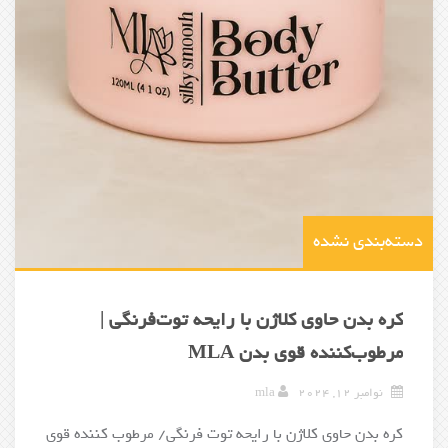
دسته‌بندی نشده
کره بدن حاوی کلاژن با رایحه توت‌فرنگی |
مرطوب‌کننده قوی بدن MLA
نوامبر 12, 2024
mla
کره بدن حاوی کلاژن با رایحه توت فرنگی/ مرطوب کننده قوی