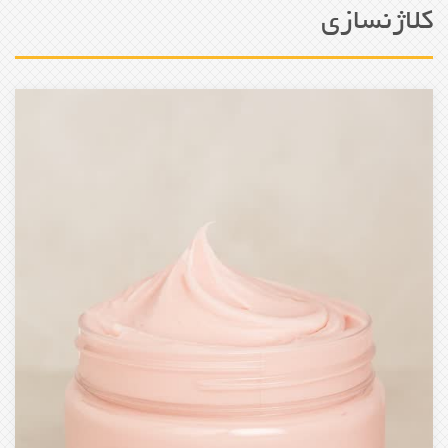
کلاژنسازی