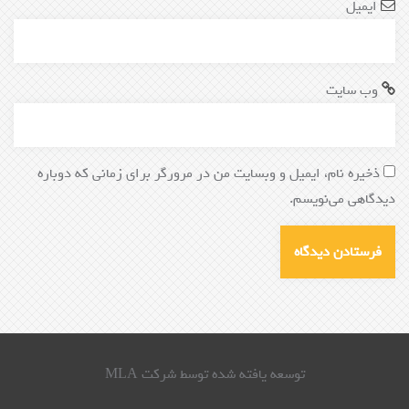
ایمیل
*
وب‌ سایت
ذخیره نام، ایمیل و وبسایت من در مرورگر برای زمانی که دوباره
دیدگاهی می‌نویسم.
توسعه یافته شده توسط شرکت MLA