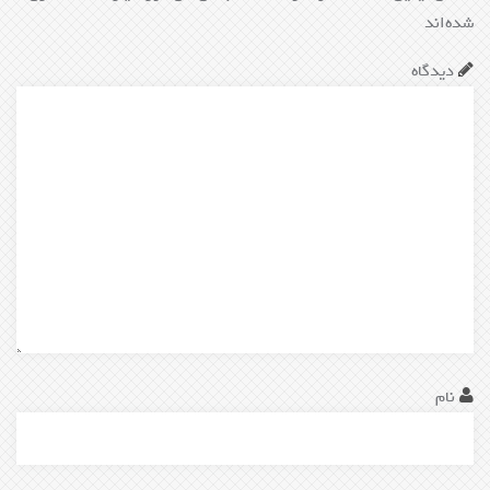
شده‌اند
*
دیدگاه
*
نام
*