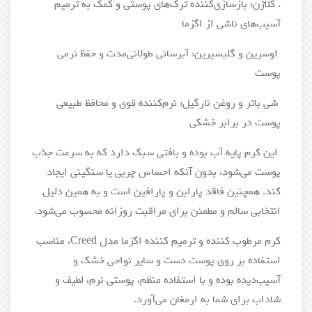
. کلاژن: بازسازی‌کننده ترک‌های پوستی و کمک به ترمیم
آسیب‌های ناشی از اگزما
اوسرین و گلیسیرین: آبرسانی طولانی‌مدت و حفظ نرمی
پوست
شی باتر و روغن نارگیل: نرم‌کننده قوی و محافظ طبیعی
پوست در برابر خشکی
این کرم پایه آب بوده و بافتی سبک دارد که به سرعت جذب
پوست می‌شود، بدون آنکه احساس چربی یا سنگینی ایجاد
کند. همچنین فاقد پارابن و پارافین است و به همین دلیل
انتخابی سالم و مطمئن برای مراقبت روزانه محسوب می‌شود.
کرم مرطوب کننده و ترمیم کننده اگزما مدل Creed، مناسب
استفاده بر روی پوست دست و سایر نواحی خشک و
آسیب‌دیده بوده و با استفاده منظم، پوستی نرم، لطیف و
شاداب برای شما به ارمغان می‌آورد.