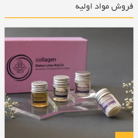
فروش مواد اولیه