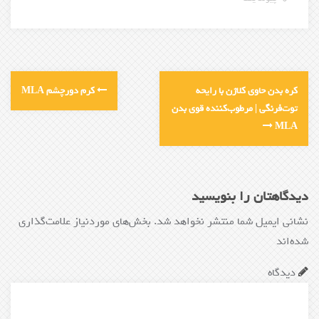
کره بدن حاوی کلاژن با رایحه
کرم دورچشم MLA
توت‌فرنگی | مرطوب‌کننده قوی بدن
MLA
دیدگاهتان را بنویسید
نشانی ایمیل شما منتشر نخواهد شد.
بخش‌های موردنیاز علامت‌گذاری
شده‌اند
*
دیدگاه
*