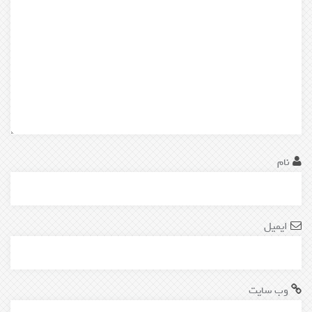
نام
*
ایمیل
*
وب‌ سایت