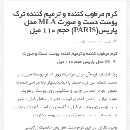
کرم مرطوب کننده و ترمیم کننده ترک
پوست دست و صورت MLA مدل
پاریس(PARIS) حجم 110 میل
اکتبر 31, 2024
mla
کرم مرطوب کننده و ترمیم کننده پوست دست و صورت
MLA
مدل پاریس حجم 110 میل
یک انتخاب ایده‌آل برای مراقبت روزانه از پوست صورت و
دست است. این کرم سبک با جذب بسیار بالا طراحی شده تا
بدون ایجاد احساس چربی و سنگینی روی پوست، رطوبت
مورد نیاز را تأمین کند. ترکیبات مؤثر آن شامل کلاژن، شی
باتر، اوسرین، روغن نارگیل و گلیسیرین است که نقش مهمی
در آبرسانی عمیق، بازسازی و ترمیم پوست دارند.
وجود کلاژن در این کرم باعث افزایش خاصیت ارتجاعی