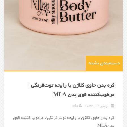
دسته‌بندی نشده
کره بدن حاوی کلاژن با رایحه توت‌فرنگی |
مرطوب‌کننده قوی بدن MLA
نوامبر 12, 2024
mla
کره بدن حاوی کلاژن با رایحه توت فرنگی/ مرطوب کننده قوی
بدنMLA