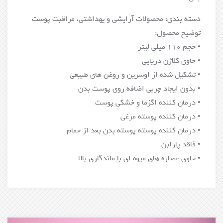
دسته بندی: محصولات آرایشی و یهداشتی، مراقبت پوست
توضیح محصول:
• حجم 110 میلی لیتر
• حاوی کلاژن دریایی
• تشکیل شده از اوسرین و روغن های طبیعی
• بدون ایجاد چربی اضافه روی پوست بدن
• درمان کننده اگزما و خشکی پوست
• درمان کننده پوسته مرغی
• درمان کننده پوسته پوسته بدن بعد از حمام
• فاقد پارابن
• حاوی عصاره های میوه ای با ماندگاری بالا