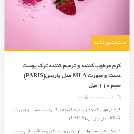
دسته‌بندی نشده
کرم مرطوب کننده و ترمیم کننده ترک پوست
دست و صورت MLA مدل پاریس(PARIS)
حجم 110 میل
اکتبر 31, 2024
mla
کرم مرطوب کننده و ترمیم کننده ترک پوست دست و صورت
MLA مدل پاریس (PARIS)
دسته بندی: محصولات آرایشی و بهداشتی، مراقبت از پوست