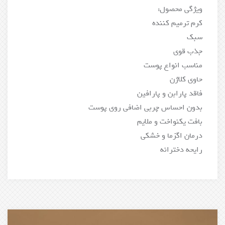
ویژگی محصول:
کرم ترمیم کننده
سبک
جذب قوی
مناسب انواع پوست
حاوی کلاژن
فاقد پارابن و پارافین
بدون احساس چربی اضافی روی پوست
بافت یکنواخت و ملایم
درمان اگزما و خشکی
رایحه دخترانه