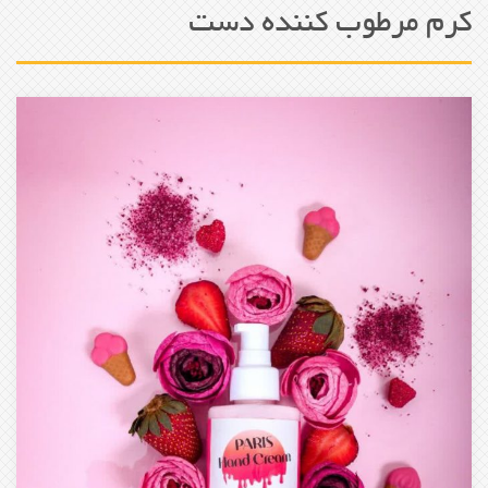
کرم مرطوب کننده دست