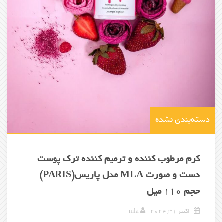
دسته‌بندی نشده
کرم مرطوب کننده و ترمیم کننده ترک پوست
دست و صورت MLA مدل پاریس(PARIS)
حجم 110 میل
اکتبر 31, 2024
mla