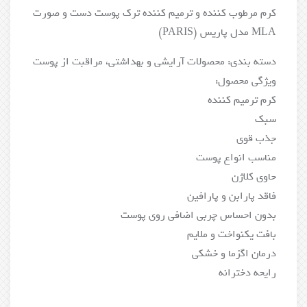
کرم مرطوب کننده و ترمیم کننده ترک پوست دست و صورت
MLA مدل پاریس (PARIS)
دسته بندی: محصولات آرایشی و بهداشتی، مراقبت از پوست
ویژگی محصول:
کرم ترمیم کننده
سبک
جذب قوی
مناسب انواع پوست
حاوی کلاژن
فاقد پارابن و پارافین
بدون احساس چربی اضافی روی پوست
بافت یکنواخت و ملایم
درمان اگزما و خشکی
رایحه دخترانه