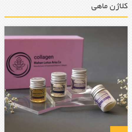
کلاژن ماهی